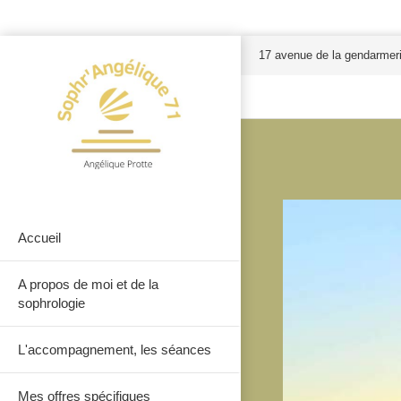
17 avenue de la gendarmer
Accueil
A propos de moi et de la
sophrologie
L'accompagnement, les séances
Mes offres spécifiques